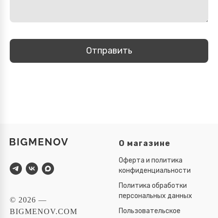
Отправить
О магазине
Оферта и политика
конфиденциальности
Политика обработки
персональных данных
© 2026 —
Пользовательское
BIGMENOV.COM