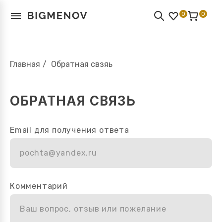
0
0
Главная
/
Обратная свзяь
ОБРАТНАЯ СВЯЗЬ
Email для получения ответа
pochta@yandex.ru
Комментарий
Ваш вопрос, отзыв или пожелание