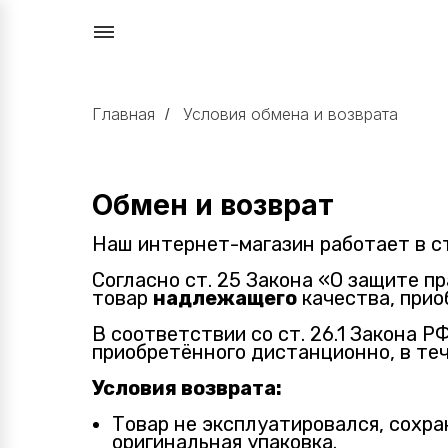
Главная
Условия обмена и возврата
/
Обмен и возврат
Наш интернет-магазин работает в с
Согласно ст. 25 Закона «О защите п
товар
надлежащего
качества, прио
В соответствии со ст. 26.1 Закона 
приобретённого дистанционно, в теч
Условия возврата:
Товар не эксплуатировался, сохра
оригинальная упаковка.