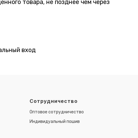
енного товара, не позднее чем через
ральный вход
Сотрудничество
Оптовое сотрудничество
Индивидуальный пошив