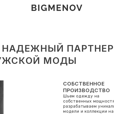
 НАДЕЖНЫЙ ПАРТНЕ
МУЖСКОЙ МОДЫ
СОБСТВЕННОЕ
ПРОИЗВОДСТВО
Шьем одежду на
собственных мощностя
разрабатываем уникал
модели и коллекции на