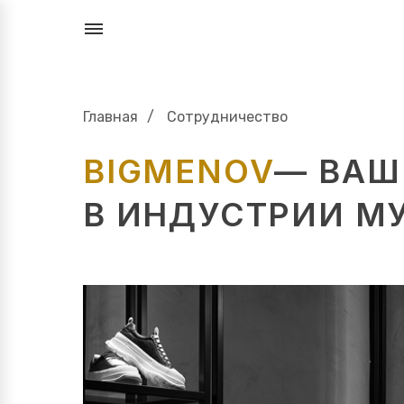
Главная
/
Сотрудничество
BIGMENOV
— ВАШ
В ИНДУСТРИИ 