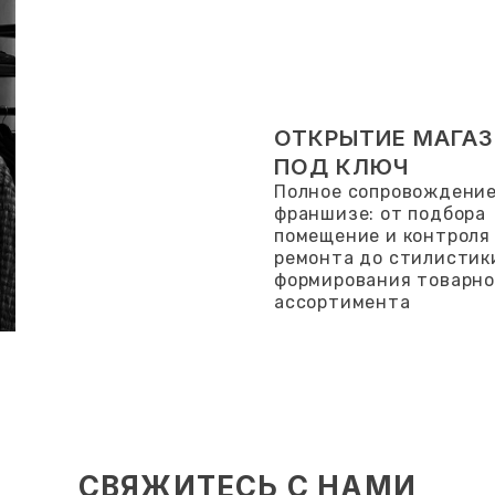
ОТКРЫТИЕ МАГА
ПОД КЛЮЧ
Полное сопровождение
франшизе: от подбора
помещение и контроля
ремонта до стилистик
формирования товарно
ассортимента
СВЯЖИТЕСЬ С НАМИ